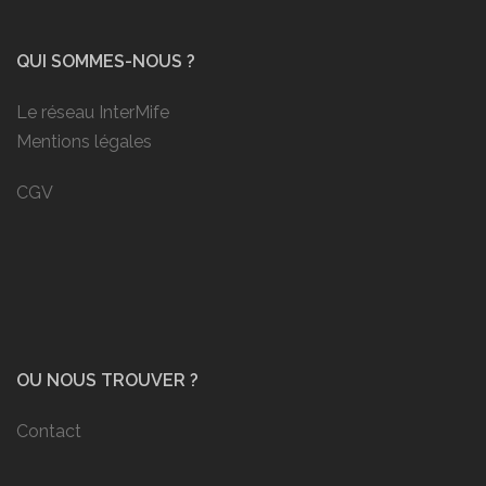
QUI SOMMES-NOUS ?
Le réseau InterMife
Mentions légales
CGV
OU NOUS TROUVER ?
Contact