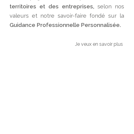
territoires et des entreprises,
selon nos
valeurs et notre savoir-faire fondé sur la
Guidance Professionnelle Personnalisée.
Je veux en savoir plus