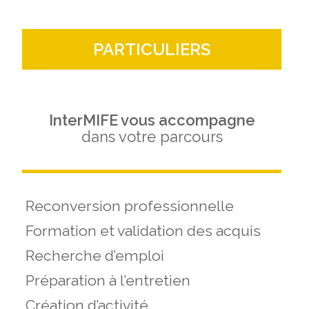
PARTICULIERS
InterMIFE vous accompagne
dans votre parcours
Reconversion professionnelle
Formation et validation des acquis
Recherche d’emploi
Préparation à l’entretien
Création d’activité