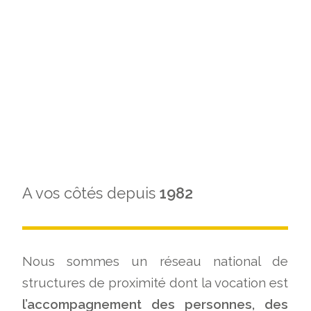
CONTACTER
UN CONSEILLER
A vos côtés depuis
1982
Nous sommes un réseau national de
structures de proximité dont la vocation est
l’accompagnement des personnes, des