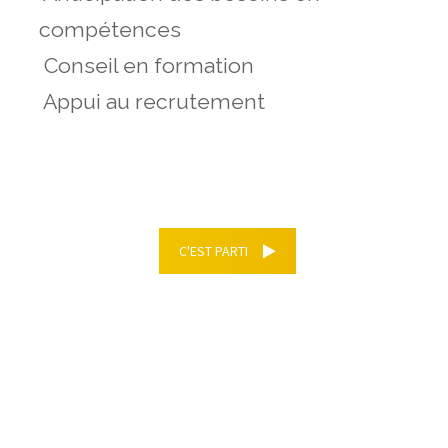
compétences
Conseil en formation
Appui au recrutement
C'EST PARTI