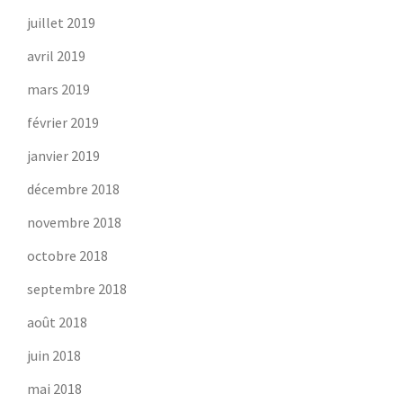
juillet 2019
avril 2019
mars 2019
février 2019
janvier 2019
décembre 2018
novembre 2018
octobre 2018
septembre 2018
août 2018
juin 2018
mai 2018