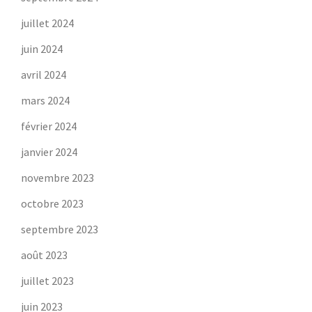
juillet 2024
juin 2024
avril 2024
mars 2024
février 2024
janvier 2024
novembre 2023
octobre 2023
septembre 2023
août 2023
juillet 2023
juin 2023