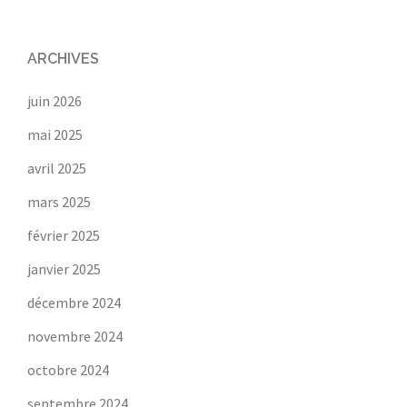
ARCHIVES
juin 2026
mai 2025
avril 2025
mars 2025
février 2025
janvier 2025
décembre 2024
novembre 2024
octobre 2024
septembre 2024