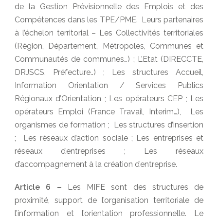
de la Gestion Prévisionnelle des Emplois et des
Compétences dans les TPE/PME. Leurs partenaires
à l’échelon territorial – Les Collectivités territoriales
(Région, Département, Métropoles, Communes et
Communautés de communes…) ; L’Etat (DIRECCTE,
DRJSCS, Préfecture..) ; Les structures Accueil,
Information Orientation / Services Publics
Régionaux d’Orientation ; Les opérateurs CEP ; Les
opérateurs Emploi (France Travail, Interim…), Les
organismes de formation ; Les structures d’insertion
; Les réseaux d’action sociale ; Les entreprises et
réseaux d’entreprises ; Les réseaux
d’accompagnement à la création d’entreprise.
Article 6 –
Les MIFE sont des structures de
proximité, support de l’organisation territoriale de
l’information et l’orientation professionnelle. Le