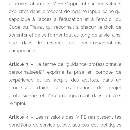
et d’orientation des MIFE s’appuient sur des valeurs
explicites dans le respect de l’égalité républicaine qui
s’applique à l’accès à l’éducation et à l’emploi, du
Code du Travail qui reconnait à chacun le droit de
s’orienter et de se former tout au long de la vie, ainsi
que dans le respect des recommandations
européennes.
Article 3 –
Le terme de “guidance professionnelle
personnalisée®” exprime la prise en compte de
l’expérience et les acquis des adultes, dans un
processus d’aide à l’élaboration de projet
professionnel et d’accompagnement dans ou vers
l’emploi.
Article 4 –
Les missions des MIFE remplissent les
conditions de service public, actrices des politiques