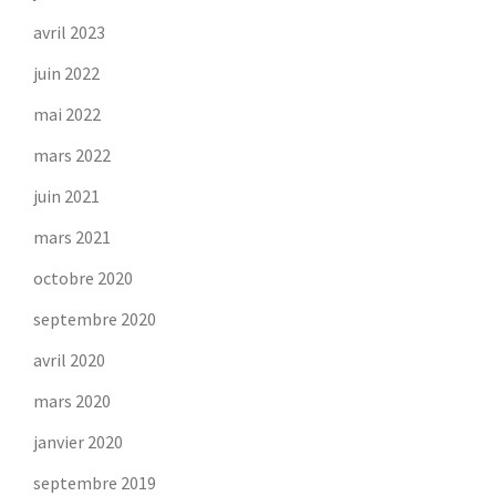
avril 2023
juin 2022
mai 2022
mars 2022
juin 2021
mars 2021
octobre 2020
septembre 2020
avril 2020
mars 2020
janvier 2020
septembre 2019