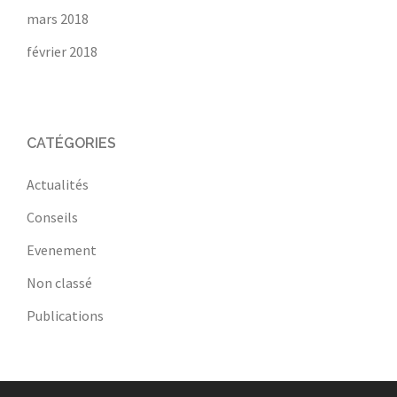
mars 2018
février 2018
CATÉGORIES
Actualités
Conseils
Evenement
Non classé
Publications