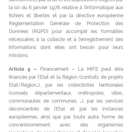
la loi du 6 janvier 1978 relative à l’informatique aux
fichiers et libertés et par la directive européenne
Réglementation Générale de Protection des
Données (RGPD) pour accomplir les formalités
nécessaires à la collecte et à l’enregistrement des
informations dont elles ont besoin pour leurs
missions.
Article 9 –
Financement – La MIFE peut être
financée par l’Etat et la Région (contrats de projets
Etat/Région…), par les collectivités territoriales
(conseils départementaux, métropoles, villes,
communautés de communes, …), par les services
déconcentrés de l’Etat et par les instances
européennes, ainsi que par toute autre forme de
conventionnement avec des organismes