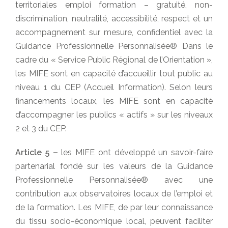
territoriales emploi formation – gratuité, non-
discrimination, neutralité, accessibilité, respect et un
accompagnement sur mesure, confidentiel avec la
Guidance Professionnelle Personnalisée® Dans le
cadre du « Service Public Régional de l’Orientation »,
les MIFE sont en capacité d’accueillir tout public au
niveau 1 du CEP (Accueil Information). Selon leurs
financements locaux, les MIFE sont en capacité
d’accompagner les publics « actifs » sur les niveaux
2 et 3 du CEP.
Article 5 –
les MIFE ont développé un savoir-faire
partenarial fondé sur les valeurs de la Guidance
Professionnelle Personnalisée® avec une
contribution aux observatoires locaux de l’emploi et
de la formation. Les MIFE, de par leur connaissance
du tissu socio-économique local, peuvent faciliter