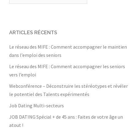
ARTICLES RÉCENTS
Le réseau des MIFE : Comment accompagner le maintien
dans l’emploi des seniors
Le réseau des MIFE : Comment accompagner les seniors
vers l’emploi
Webconférence – Déconstruire les stéréotypes et révéler
le potentiel des Talents expérimentés
Job Dating Multi-secteurs
JOB DATING Spécial + de 45 ans : Faites de votre âge un
atout !