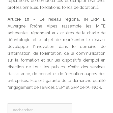
(opérateurs de compétences et d’emploi, branches
professionnelles, fondations, fonds de dotation…).
Article 10
– Le réseau régional INTERMIFE
Auvergne Rhône Alpes rassemble les MIFE
adhérentes, répondant aux critères de la charte de
déontologie et a objet de représenter le réseau,
développer l’innovation dans le domaine de
l’information, de l’orientation, de la communication
sur la formation et sur les dispositifs d’emploi en
direction de tous les publics, d’offrir des services
d’assistance, de conseil et de formation auprès des
entreprises. Elle est garante de la démarche qualité
“engagement de services CEP” et GPP de l’AFNOR.
Rechercher :