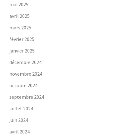
mai 2025
avril 2025
mars 2025
février 2025
janvier 2025
décembre 2024
novembre 2024
octobre 2024
septembre 2024
juillet 2024
juin 2024
avril 2024