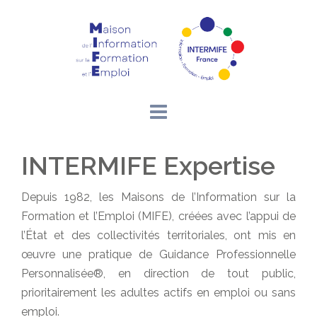
Aller
au
contenu
INTERMIFE Expertise
Depuis 1982, les Maisons de l’Information sur la
Formation et l’Emploi (MIFE), créées avec l’appui de
l’État et des collectivités territoriales, ont mis en
œuvre une pratique de Guidance Professionnelle
Personnalisée®, en direction de tout public,
prioritairement les adultes actifs en emploi ou sans
emploi.