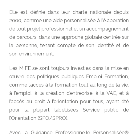
Elle est définie dans leur charte nationale depuis
2000, comme une aide personnalisée à l’élaboration
de tout projet professionnel et un accompagnement
de parcours, dans une approche globale centrée sur
la personne, tenant compte de son identité et de
son environnement.
Les MIFE se sont toujours investies dans la mise en
œuvre des politiques publiques Emploi Formation,
comme l’accès à la formation tout au long de la vie,
à l’emploi, à la création d’entreprise, à la VAE, et à
l’accès au droit à l’orientation pour tous, ayant été
pour la plupart labellisées Service public de
l’Orientation (SPO/SPRO).
Avec la Guidance Professionnelle Personnalisée®