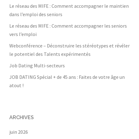
Le réseau des MIFE : Comment accompagner le maintien
dans l’emploi des seniors
Le réseau des MIFE : Comment accompagner les seniors
vers l’emploi
Webconférence – Déconstruire les stéréotypes et révéler
le potentiel des Talents expérimentés
Job Dating Multi-secteurs
JOB DATING Spécial + de 45 ans : Faites de votre âge un
atout !
ARCHIVES
juin 2026