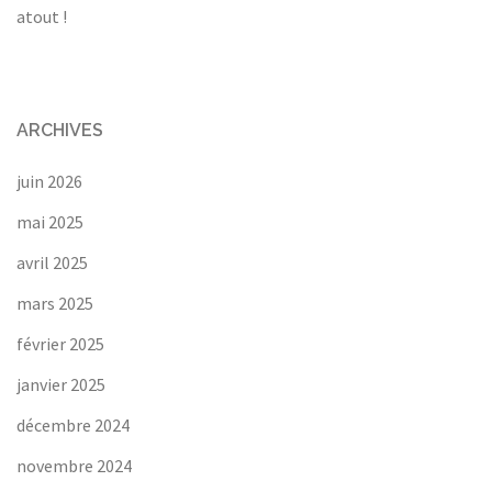
atout !
ARCHIVES
juin 2026
mai 2025
avril 2025
mars 2025
février 2025
janvier 2025
décembre 2024
novembre 2024