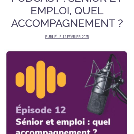
EMPLOI, QUEL
ACCOMPAGNEMENT ?
PUBLIÉ LE
12 FÉVRIER 2025