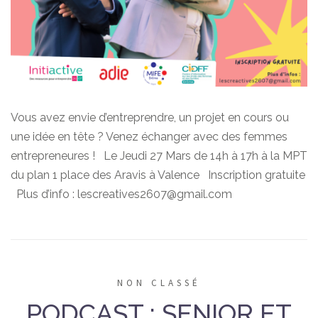
Vous avez envie d’entreprendre, un projet en cours ou
une idée en tête ? Venez échanger avec des femmes
entrepreneures ! Le Jeudi 27 Mars de 14h à 17h à la MPT
du plan 1 place des Aravis à Valence Inscription gratuite
Plus d’info : lescreatives2607@gmail.com
NON CLASSÉ
PODCAST : SENIOR ET