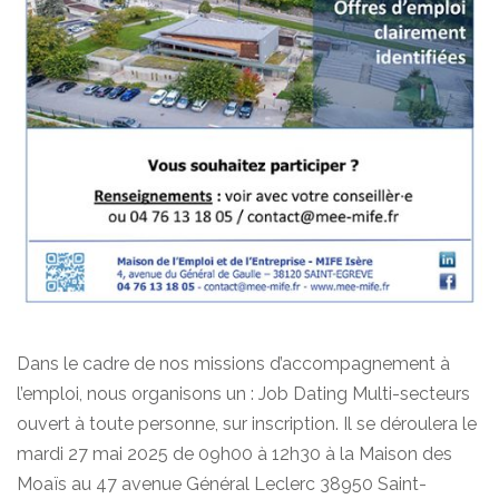
Dans le cadre de nos missions d’accompagnement à
l’emploi, nous organisons un : Job Dating Multi-secteurs
ouvert à toute personne, sur inscription. Il se déroulera le
mardi 27 mai 2025 de 09h00 à 12h30 à la Maison des
Moaïs au 47 avenue Général Leclerc 38950 Saint-