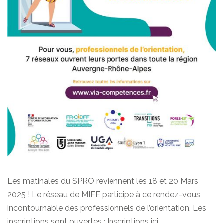
Les matinales du SPRO reviennent les 18 et 20 Mars
2025 ! Le réseau de MIFE participe à ce rendez-vous
incontournable des professionnels de l’orientation. Les
inscriptions sont ouvertes : Inscriptions ici.