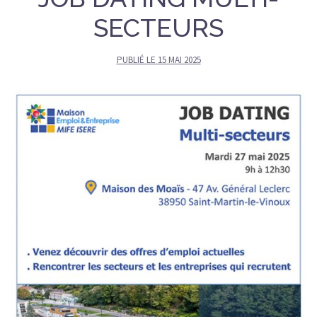
SECTEURS
PUBLIÉ LE
15 MAI 2025