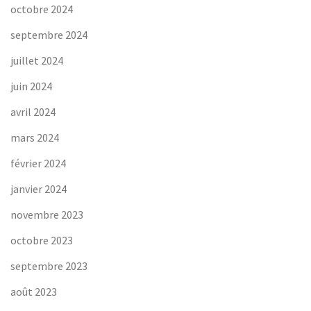
octobre 2024
septembre 2024
juillet 2024
juin 2024
avril 2024
mars 2024
février 2024
janvier 2024
novembre 2023
octobre 2023
septembre 2023
août 2023