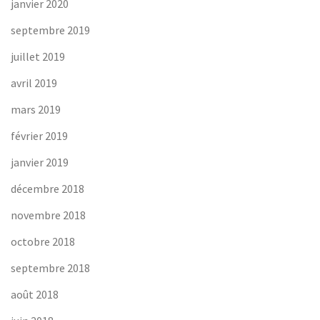
janvier 2020
septembre 2019
juillet 2019
avril 2019
mars 2019
février 2019
janvier 2019
décembre 2018
novembre 2018
octobre 2018
septembre 2018
août 2018