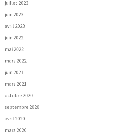
juillet 2023
juin 2023
avril 2023
juin 2022
mai 2022
mars 2022
juin 2021
mars 2021
octobre 2020
septembre 2020
avril 2020
mars 2020