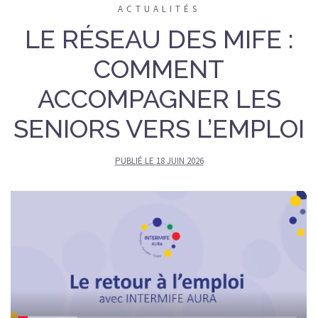
ACTUALITÉS
LE RÉSEAU DES MIFE :
COMMENT
ACCOMPAGNER LES
SENIORS VERS L’EMPLOI
PUBLIÉ LE
18 JUIN 2026