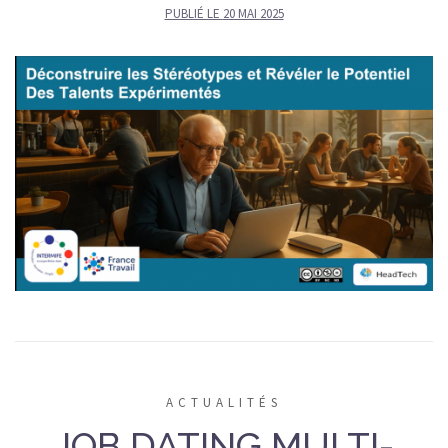
PUBLIÉ LE
20 MAI 2025
ACTUALITÉS
JOB DATING MULTI-