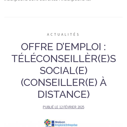
ACTUALITÉS
OFFRE D’EMPLOI :
TÉLÉCONSEILLÈR(E)S
SOCIAL(E)
(CONSEILLER(E) À
DISTANCE)
PUBLIÉ LE
12 FÉVRIER 2025