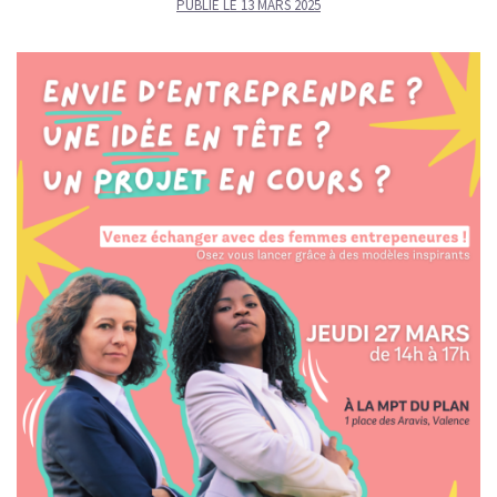
PUBLIÉ LE
13 MARS 2025