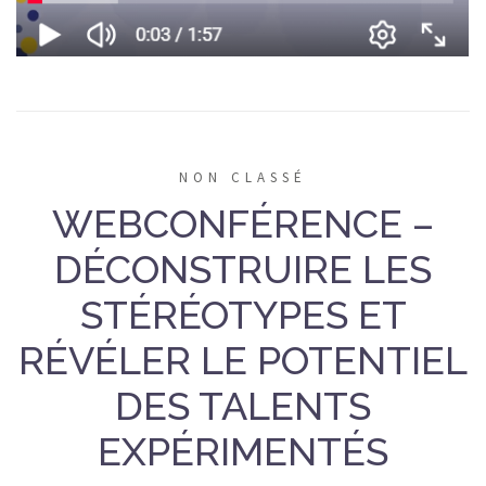
NON CLASSÉ
WEBCONFÉRENCE –
DÉCONSTRUIRE LES
STÉRÉOTYPES ET
RÉVÉLER LE POTENTIEL
DES TALENTS
EXPÉRIMENTÉS