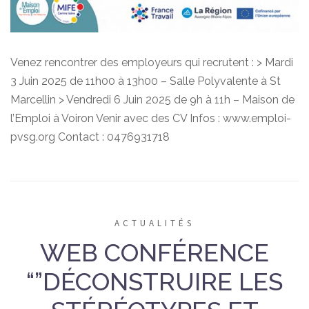
Venez rencontrer des employeurs qui recrutent : > Mardi
3 Juin 2025 de 11h00 à 13h00 – Salle Polyvalente à St
Marcellin > Vendredi 6 Juin 2025 de 9h à 11h – Maison de
l’Emploi à Voiron Venir avec des CV Infos : www.emploi-
pvsg.org Contact : 0476931718
ACTUALITÉS
WEB CONFÉRENCE
“”DÉCONSTRUIRE LES