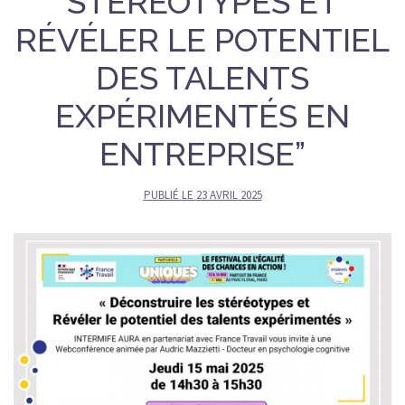
STÉRÉOTYPES ET
RÉVÉLER LE POTENTIEL
DES TALENTS
EXPÉRIMENTÉS EN
ENTREPRISE”
PUBLIÉ LE
23 AVRIL 2025