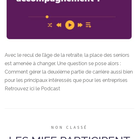
Avec le recul de l’âge de la retraite, la place des seniors
est amenée à changer. Une question se pose alors :
Comment gérer la deuxième partie de carrière aussi bien
pour les principaux intéressés que pour les entreprises
Retrouvez ici le Podcast
NON CLASSÉ