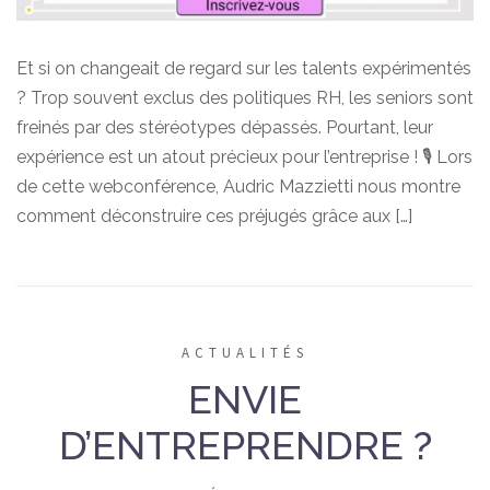
Et si on changeait de regard sur les talents expérimentés
? Trop souvent exclus des politiques RH, les seniors sont
freinés par des stéréotypes dépassés. Pourtant, leur
expérience est un atout précieux pour l’entreprise ! 🎙️ Lors
de cette webconférence, Audric Mazzietti nous montre
comment déconstruire ces préjugés grâce aux […]
ACTUALITÉS
ENVIE
D’ENTREPRENDRE ?