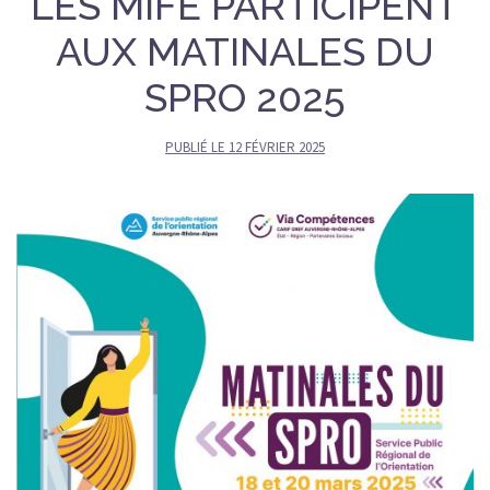
LES MIFE PARTICIPENT
AUX MATINALES DU
SPRO 2025
PUBLIÉ LE
12 FÉVRIER 2025