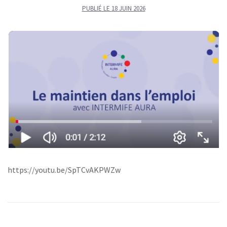
PUBLIÉ LE
18 JUIN 2026
https://youtu.be/SpTCvAKPWZw