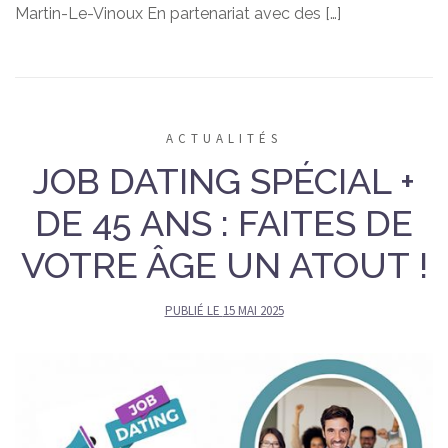
Martin-Le-Vinoux En partenariat avec des […]
ACTUALITÉS
JOB DATING SPÉCIAL +
DE 45 ANS : FAITES DE
VOTRE ÂGE UN ATOUT !
PUBLIÉ LE
15 MAI 2025