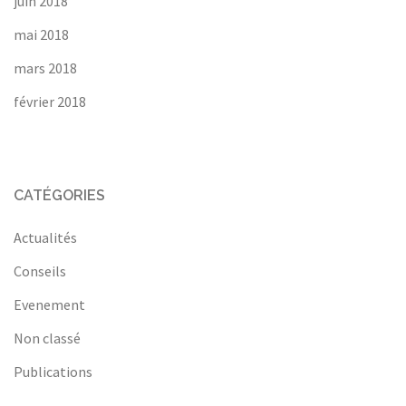
juin 2018
mai 2018
mars 2018
février 2018
CATÉGORIES
Actualités
Conseils
Evenement
Non classé
Publications