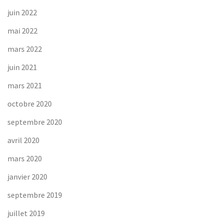
juin 2022
mai 2022
mars 2022
juin 2021
mars 2021
octobre 2020
septembre 2020
avril 2020
mars 2020
janvier 2020
septembre 2019
juillet 2019