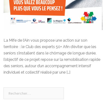
La Mife de l’Ain vous propose une action sur son
territoire : le Club des experts 50+ Afin d’éviter que les
seniors s’installent dans le chômage de longue durée,
l’objectif de ce projet repose sur la remobilisation rapide
des seniors, autour d’un accompagnement intensif
individuel et collectif réalisé par une […]
Rechercher :