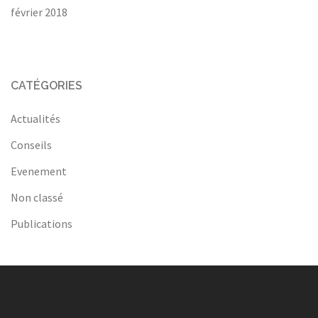
février 2018
CATÉGORIES
Actualités
Conseils
Evenement
Non classé
Publications