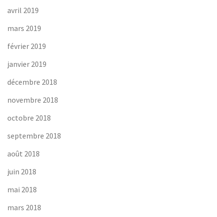
avril 2019
mars 2019
février 2019
janvier 2019
décembre 2018
novembre 2018
octobre 2018
septembre 2018
août 2018
juin 2018
mai 2018
mars 2018