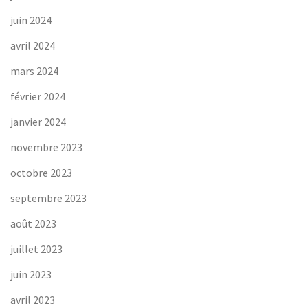
juin 2024
avril 2024
mars 2024
février 2024
janvier 2024
novembre 2023
octobre 2023
septembre 2023
août 2023
juillet 2023
juin 2023
avril 2023