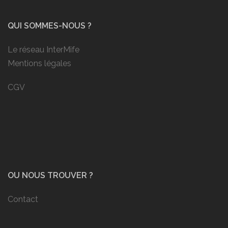
QUI SOMMES-NOUS ?
Le réseau InterMife
Mentions légales
CGV
OU NOUS TROUVER ?
Contact