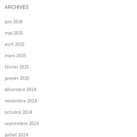
ARCHIVES
juin 2026
mai 2025
avril 2025
mars 2025
février 2025
janvier 2025
décembre 2024
novembre 2024
octobre 2024
septembre 2024
juillet 2024