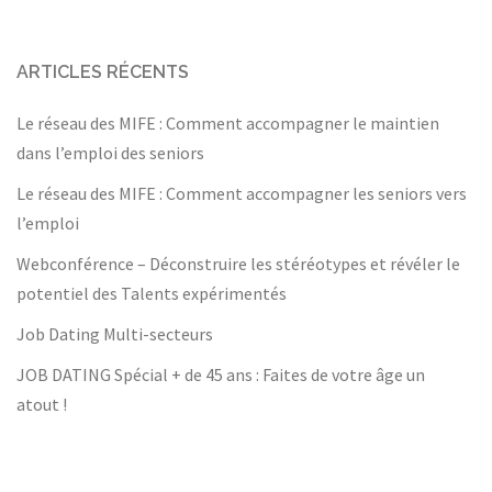
ARTICLES RÉCENTS
Le réseau des MIFE : Comment accompagner le maintien
dans l’emploi des seniors
Le réseau des MIFE : Comment accompagner les seniors vers
l’emploi
Webconférence – Déconstruire les stéréotypes et révéler le
potentiel des Talents expérimentés
Job Dating Multi-secteurs
JOB DATING Spécial + de 45 ans : Faites de votre âge un
atout !