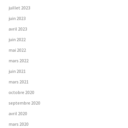
juillet 2023
juin 2023
avril 2023
juin 2022
mai 2022
mars 2022
juin 2021
mars 2021
octobre 2020
septembre 2020
avril 2020
mars 2020