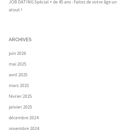
JOB DATING Spécial + de 45 ans : Faites de votre âge un
atout !
ARCHIVES
juin 2026
mai 2025
avril 2025
mars 2025
février 2025
janvier 2025
décembre 2024
novembre 2024