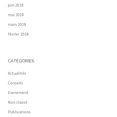
juin 2018
mai 2018
mars 2018
février 2018
CATÉGORIES
Actualités
Conseils
Evenement
Non classé
Publications