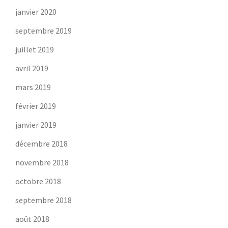
janvier 2020
septembre 2019
juillet 2019
avril 2019
mars 2019
février 2019
janvier 2019
décembre 2018
novembre 2018
octobre 2018
septembre 2018
août 2018