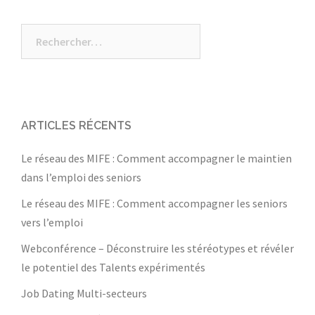
Rechercher :
ARTICLES RÉCENTS
Le réseau des MIFE : Comment accompagner le maintien
dans l’emploi des seniors
Le réseau des MIFE : Comment accompagner les seniors
vers l’emploi
Webconférence – Déconstruire les stéréotypes et révéler
le potentiel des Talents expérimentés
Job Dating Multi-secteurs