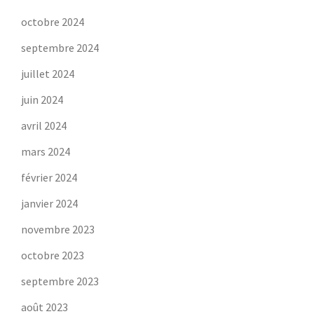
octobre 2024
septembre 2024
juillet 2024
juin 2024
avril 2024
mars 2024
février 2024
janvier 2024
novembre 2023
octobre 2023
septembre 2023
août 2023