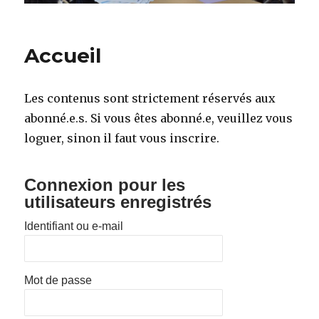
Accueil
Les contenus sont strictement réservés aux
abonné.e.s. Si vous êtes abonné.e, veuillez vous
loguer, sinon il faut vous inscrire.
Connexion pour les
utilisateurs enregistrés
Identifiant ou e-mail
Mot de passe