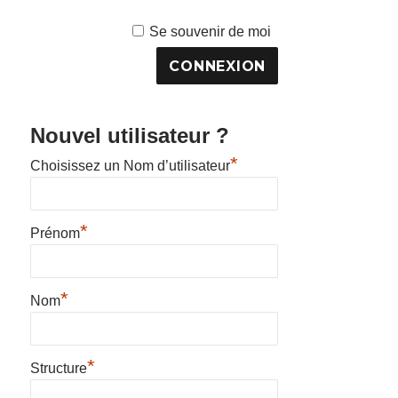
Se souvenir de moi
Nouvel utilisateur ?
*
Choisissez un Nom d’utilisateur
*
Prénom
*
Nom
*
Structure