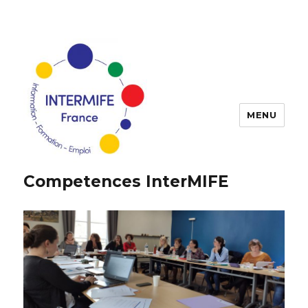
MENU
Competences InterMIFE