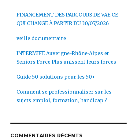
FINANCEMENT DES PARCOURS DE VAE CE
QUI CHANGE À PARTIR DU 30/07/2026
veille documentaire
INTERMIFE Auvergne-Rhône-Alpes et
Seniors Force Plus unissent leurs forces
Guide 50 solutions pour les 50+
Comment se professionnaliser sur les
sujets emploi, formation, handicap ?
COMMENTAIRES RÉCENTS