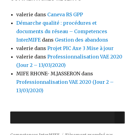
valerie
dans
Caneva RS GPP
Démarche qualité : procédures et
documents du réseau – Competences
InterMIFE
dans
Gestion des abandons
valerie
dans
Projet PIC Axe 3 Mise à jour
valerie
dans
Professionnalisation VAE 2020
(Jour 2 – 13/03/2020)
MIFE RHONE- M.JASSERON
dans
Professionnalisation VAE 2020 (Jour 2 –
13/03/2020)