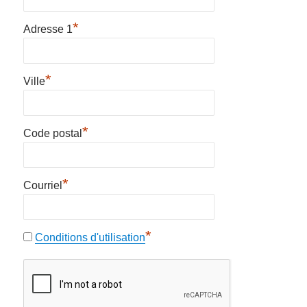
*
Adresse 1
*
Ville
*
Code postal
*
Courriel
*
Conditions d'utilisation