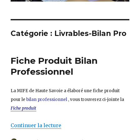
Catégorie :
Livrables-Bilan Pro
Fiche Produit Bilan
Professionnel
La MIFE de Haute Savoie a élaboré une fiche produit
pour le
bilan professionnel ,
vous trouverez ci-jointe la
Fiche produit
de « Fiche Produit Bilan Profe
Continuer la lecture