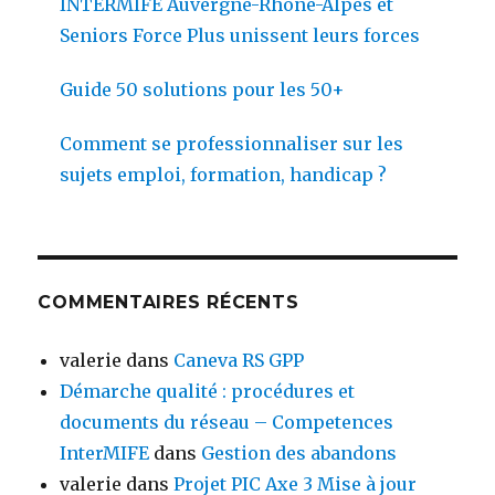
INTERMIFE Auvergne-Rhône-Alpes et
Seniors Force Plus unissent leurs forces
Guide 50 solutions pour les 50+
Comment se professionnaliser sur les
sujets emploi, formation, handicap ?
COMMENTAIRES RÉCENTS
valerie
dans
Caneva RS GPP
Démarche qualité : procédures et
documents du réseau – Competences
InterMIFE
dans
Gestion des abandons
valerie
dans
Projet PIC Axe 3 Mise à jour