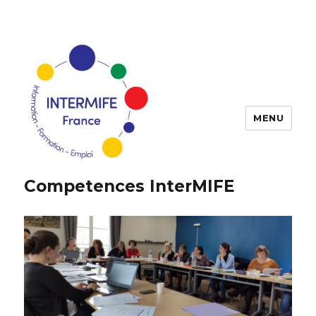
MENU
Competences InterMIFE