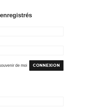
 enregistrés
souvenir de moi