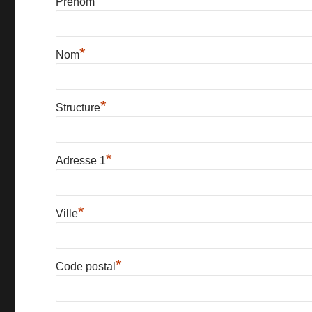
*
Prénom
*
Nom
*
Structure
*
Adresse 1
*
Ville
*
Code postal