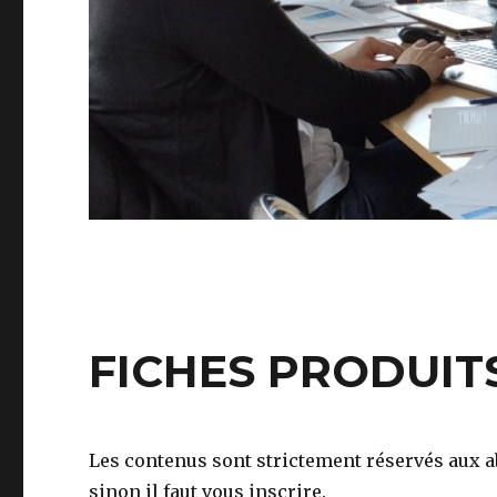
FICHES PRODUIT
Les contenus sont strictement réservés aux ab
sinon il faut vous inscrire.