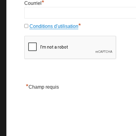
*
Courriel
*
Conditions d'utilisation
*
Champ requis