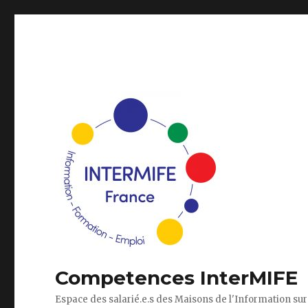
Competences InterMIFE
Espace des salarié.e.s des Maisons de l'Information sur