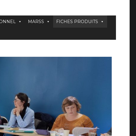
IONNEL
MARSS
FICHES PRODUITS