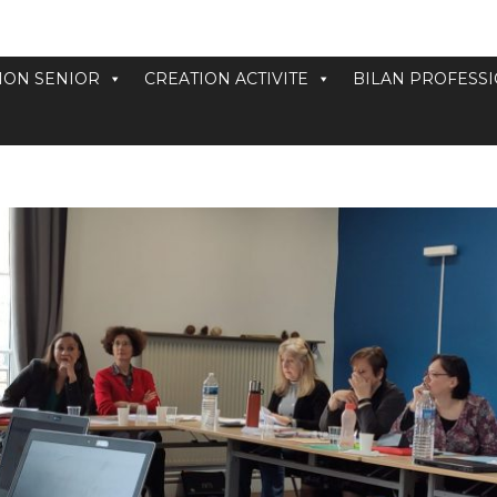
ION SENIOR
CREATION ACTIVITE
BILAN PROFESS