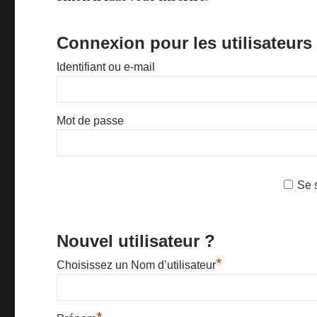
Connexion pour les utilisateurs
Identifiant ou e-mail
Mot de passe
Se 
Nouvel utilisateur ?
*
Choisissez un Nom d’utilisateur