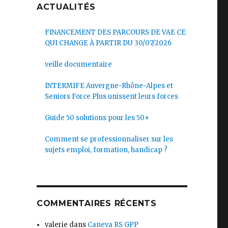
ACTUALITÉS
FINANCEMENT DES PARCOURS DE VAE CE
QUI CHANGE À PARTIR DU 30/07/2026
veille documentaire
INTERMIFE Auvergne-Rhône-Alpes et
Seniors Force Plus unissent leurs forces
Guide 50 solutions pour les 50+
Comment se professionnaliser sur les
sujets emploi, formation, handicap ?
COMMENTAIRES RÉCENTS
valerie
dans
Caneva RS GPP