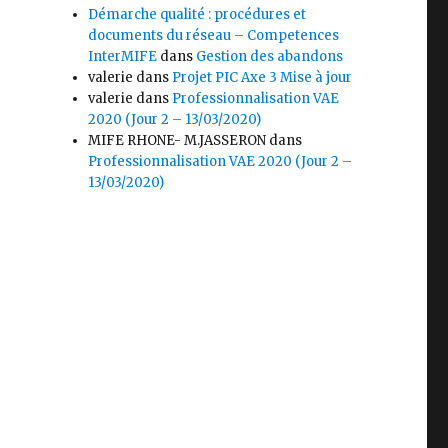
Démarche qualité : procédures et
documents du réseau – Competences
InterMIFE
dans
Gestion des abandons
valerie
dans
Projet PIC Axe 3 Mise à jour
valerie
dans
Professionnalisation VAE
2020 (Jour 2 – 13/03/2020)
MIFE RHONE- M.JASSERON
dans
Professionnalisation VAE 2020 (Jour 2 –
13/03/2020)