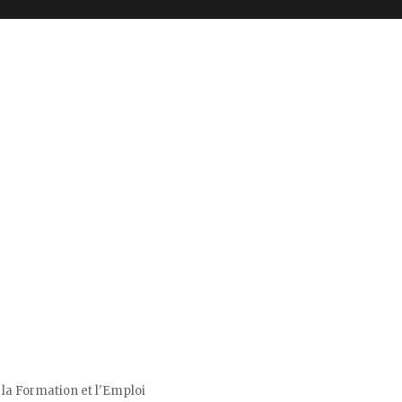
 la Formation et l'Emploi