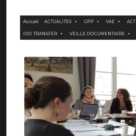
Accueil
ACTUALITES
GPP
VAE
ACT
IOD TRANSFER
VEILLE DOCUMENTAIRE