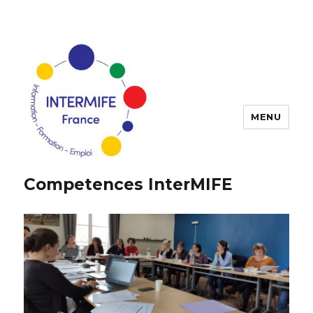
MENU
Competences InterMIFE