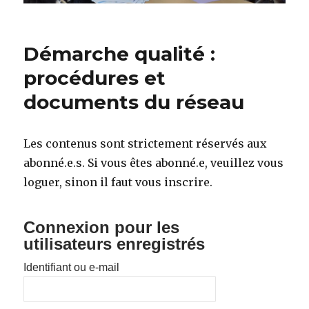
Démarche qualité :
procédures et
documents du réseau
Les contenus sont strictement réservés aux
abonné.e.s. Si vous êtes abonné.e, veuillez vous
loguer, sinon il faut vous inscrire.
Connexion pour les
utilisateurs enregistrés
Identifiant ou e-mail