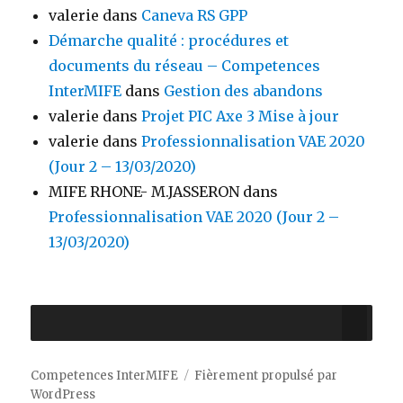
valerie
dans
Caneva RS GPP
Démarche qualité : procédures et
documents du réseau – Competences
InterMIFE
dans
Gestion des abandons
valerie
dans
Projet PIC Axe 3 Mise à jour
valerie
dans
Professionnalisation VAE 2020
(Jour 2 – 13/03/2020)
MIFE RHONE- M.JASSERON
dans
Professionnalisation VAE 2020 (Jour 2 –
13/03/2020)
Competences InterMIFE
Fièrement propulsé par
WordPress