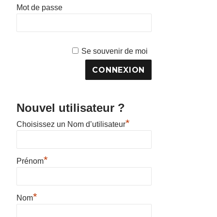
Mot de passe
Se souvenir de moi
Nouvel utilisateur ?
*
Choisissez un Nom d’utilisateur
*
Prénom
*
Nom