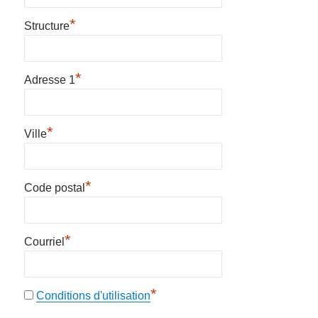
*
Structure
*
Adresse 1
*
Ville
*
Code postal
*
Courriel
*
Conditions d'utilisation