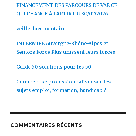
FINANCEMENT DES PARCOURS DE VAE CE
QUI CHANGE À PARTIR DU 30/07/2026
veille documentaire
INTERMIFE Auvergne-Rhône-Alpes et
Seniors Force Plus unissent leurs forces
Guide 50 solutions pour les 50+
Comment se professionnaliser sur les
sujets emploi, formation, handicap ?
COMMENTAIRES RÉCENTS