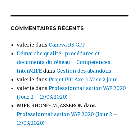
COMMENTAIRES RÉCENTS
valerie
dans
Caneva RS GPP
Démarche qualité : procédures et
documents du réseau – Competences
InterMIFE
dans
Gestion des abandons
valerie
dans
Projet PIC Axe 3 Mise à jour
valerie
dans
Professionnalisation VAE 2020
(Jour 2 – 13/03/2020)
MIFE RHONE- M.JASSERON
dans
Professionnalisation VAE 2020 (Jour 2 –
13/03/2020)