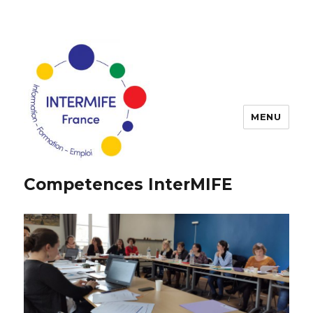
MENU
Competences InterMIFE