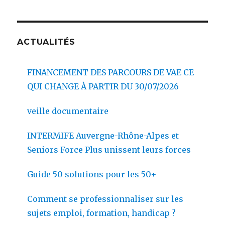
ACTUALITÉS
FINANCEMENT DES PARCOURS DE VAE CE
QUI CHANGE À PARTIR DU 30/07/2026
veille documentaire
INTERMIFE Auvergne-Rhône-Alpes et
Seniors Force Plus unissent leurs forces
Guide 50 solutions pour les 50+
Comment se professionnaliser sur les
sujets emploi, formation, handicap ?