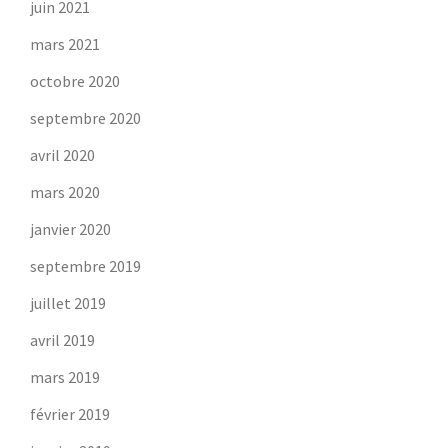
juin 2021
mars 2021
octobre 2020
septembre 2020
avril 2020
mars 2020
janvier 2020
septembre 2019
juillet 2019
avril 2019
mars 2019
février 2019