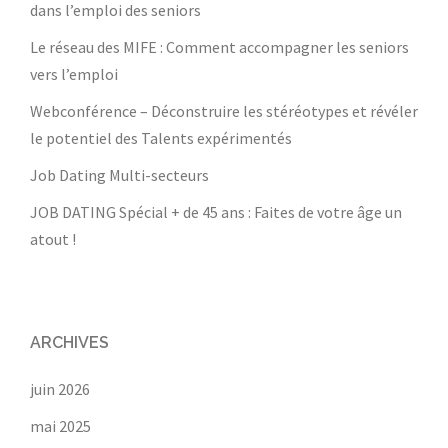
dans l’emploi des seniors
Le réseau des MIFE : Comment accompagner les seniors
vers l’emploi
Webconférence – Déconstruire les stéréotypes et révéler
le potentiel des Talents expérimentés
Job Dating Multi-secteurs
JOB DATING Spécial + de 45 ans : Faites de votre âge un
atout !
ARCHIVES
juin 2026
mai 2025