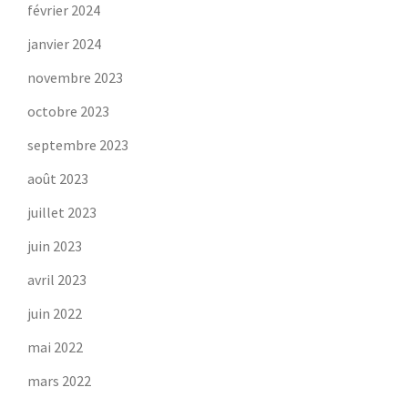
février 2024
janvier 2024
novembre 2023
octobre 2023
septembre 2023
août 2023
juillet 2023
juin 2023
avril 2023
juin 2022
mai 2022
mars 2022