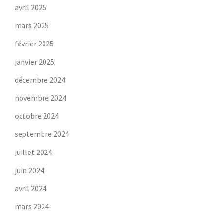
avril 2025
mars 2025
février 2025
janvier 2025
décembre 2024
novembre 2024
octobre 2024
septembre 2024
juillet 2024
juin 2024
avril 2024
mars 2024