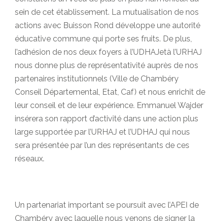
sein de cet établissement. La mutualisation de nos
actions avec Buisson Rond développe une autorité
éducative commune qui porte ses fruits. De plus,
l’adhésion de nos deux foyers à l’UDHAJetà l’URHAJ
nous donne plus de représentativité auprès de nos
partenaires institutionnels (Ville de Chambéry
Conseil Départemental, Etat, Caf) et nous enrichit de
leur conseil et de leur expérience. Emmanuel Wajder
insérera son rapport d’activité dans une action plus
large supportée par l’URHAJ et l’UDHAJ qui nous
sera présentée par l’un des représentants de ces
réseaux.
Un partenariat important se poursuit avec l’APEI de
Chambéry avec laquelle nous venons de signer la