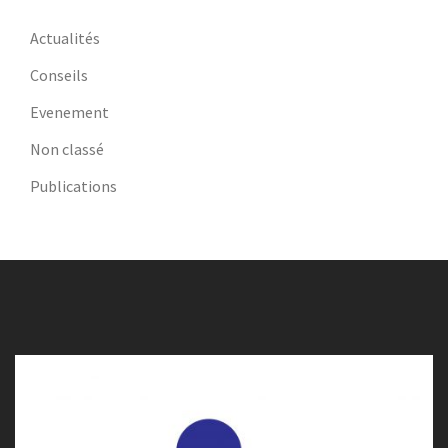
Actualités
Conseils
Evenement
Non classé
Publications