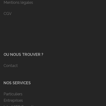
Mentions légales
CGV
OU NOUS TROUVER ?
Contact
NOS SERVICES
Particuliers
Entreprises