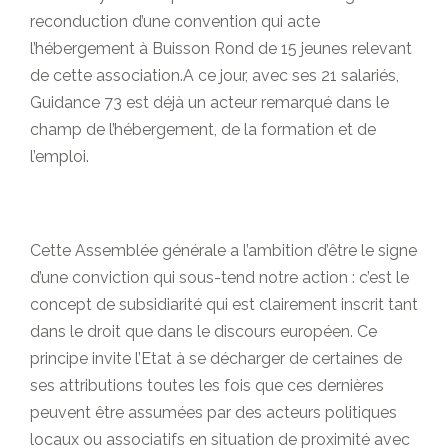
reconduction d’une convention qui acte
l’hébergement à Buisson Rond de 15 jeunes relevant
de cette association.A ce jour, avec ses 21 salariés,
Guidance 73 est déjà un acteur remarqué dans le
champ de l’hébergement, de la formation et de
l’emploi.
Cette Assemblée générale a l’ambition d’être le signe
d’une conviction qui sous-tend notre action : c’est le
concept de subsidiarité qui est clairement inscrit tant
dans le droit que dans le discours européen. Ce
principe invite l’Etat à se décharger de certaines de
ses attributions toutes les fois que ces dernières
peuvent être assumées par des acteurs politiques
locaux ou associatifs en situation de proximité avec