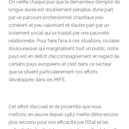
On vérifie chaque jour que le demandeur d’emploi de
longue durée est doublement pénalisé, d’une part
par un parcours professionnel chaotique peu
cohérent et peu valorisant et d’autre part par un
isolement social qui se traduit par une pauvreté
relationnelle. Pour faire face à ces situations sociales
douloureuses qui marginalisent tout un public, notre
pays est en déficit d’accompagnement en regard de
certains pays européens et c’est dans ce secteur
que se situent particulièrement nos efforts
développés dans les MIFE.
Cet effort d’accueil et de proximité que nous
mettons en œuvre depuis 1982 mérite d’être encore
plus reconnu pour son efficacité par l’Etat et les