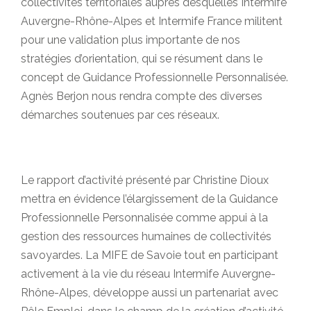
collectivités territoriales auprès desquelles Intermife
Auvergne-Rhône-Alpes et Intermife France militent
pour une validation plus importante de nos
stratégies d’orientation, qui se résument dans le
concept de Guidance Professionnelle Personnalisée.
Agnès Berjon nous rendra compte des diverses
démarches soutenues par ces réseaux.
Le rapport d’activité présenté par Christine Dioux
mettra en évidence l’élargissement de la Guidance
Professionnelle Personnalisée comme appui à la
gestion des ressources humaines de collectivités
savoyardes. La MIFE de Savoie tout en participant
activement à la vie du réseau Intermife Auvergne-
Rhône-Alpes, développe aussi un partenariat avec