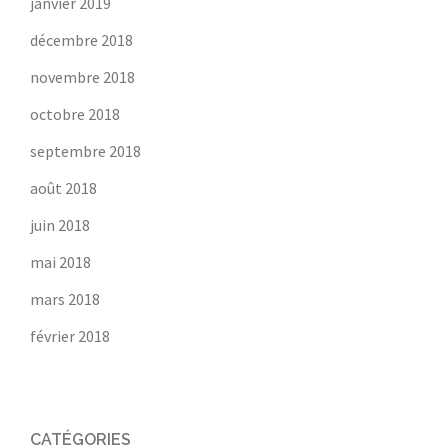
janvier 2019
décembre 2018
novembre 2018
octobre 2018
septembre 2018
août 2018
juin 2018
mai 2018
mars 2018
février 2018
CATÉGORIES