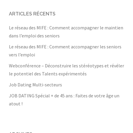
ARTICLES RÉCENTS
Le réseau des MIFE : Comment accompagner le maintien
dans l’emploi des seniors
Le réseau des MIFE : Comment accompagner les seniors
vers l’emploi
Webconférence – Déconstruire les stéréotypes et révéler
le potentiel des Talents expérimentés
Job Dating Multi-secteurs
JOB DATING Spécial + de 45 ans : Faites de votre âge un
atout !