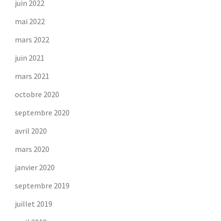
juin 2022
mai 2022
mars 2022
juin 2021
mars 2021
octobre 2020
septembre 2020
avril 2020
mars 2020
janvier 2020
septembre 2019
juillet 2019