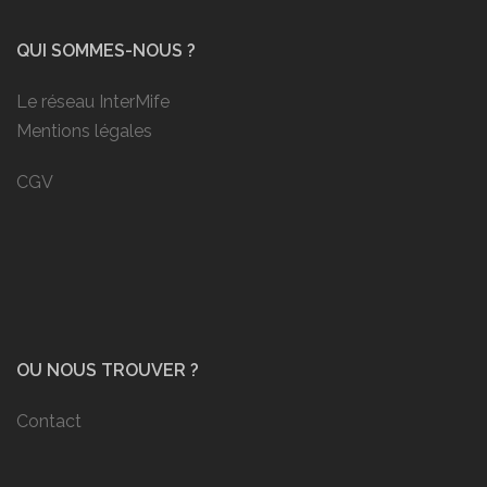
QUI SOMMES-NOUS ?
Le réseau InterMife
Mentions légales
CGV
OU NOUS TROUVER ?
Contact