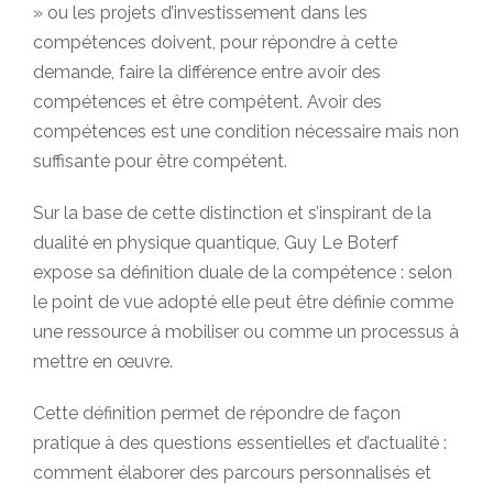
» ou les projets d’investissement dans les
compétences doivent, pour répondre à cette
demande, faire la différence entre avoir des
compétences et être compétent. Avoir des
compétences est une condition nécessaire mais non
suffisante pour être compétent.
Sur la base de cette distinction et s’inspirant de la
dualité en physique quantique, Guy Le Boterf
expose sa définition duale de la compétence : selon
le point de vue adopté elle peut être définie comme
une ressource à mobiliser ou comme un processus à
mettre en œuvre.
Cette définition permet de répondre de façon
pratique à des questions essentielles et d’actualité :
comment élaborer des parcours personnalisés et