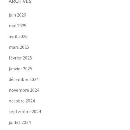
ARCHIVES
juin 2026
mai 2025
avril 2025
mars 2025
février 2025
janvier 2025
décembre 2024
novembre 2024
octobre 2024
septembre 2024
juillet 2024