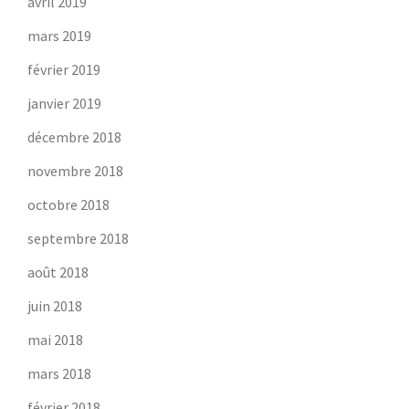
avril 2019
mars 2019
février 2019
janvier 2019
décembre 2018
novembre 2018
octobre 2018
septembre 2018
août 2018
juin 2018
mai 2018
mars 2018
février 2018