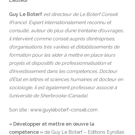
L’auteur
Guy Le Boterf
est directeur de Le Boterf Conseil
(France). Expert internationalement reconnu et
consulté, auteur de plus d’une trentaine d’ouvrages,
il intervient comme conseil auprès d’entreprises,
d’organisations très variées et d’établissements de
formation pour les aider à mettre en place leurs
projets et dispositifs de professionnalisation et
d’investissement dans les compétences. Docteur
d’Etat en lettres et sciences humaines et docteur en
sociologie, il est également professeur associé à
l’université de Sherbrooke (Canada).
Son site :
www.guyleboterf-conseil.com
« Développer et mettre en œuvre la
compétence »
de Guy Le Boterf – Editions Eyrolles