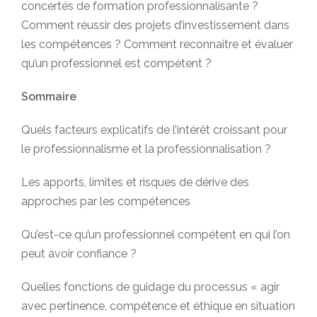
concertés de formation professionnalisante ?
Comment réussir des projets d’investissement dans
les compétences ? Comment reconnaitre et évaluer
qu’un professionnel est compétent ?
Sommaire
Quels facteurs explicatifs de l’intérêt croissant pour
le professionnalisme et la professionnalisation ?
Les apports, limites et risques de dérive des
approches par les compétences
Qu’est-ce qu’un professionnel compétent en qui l’on
peut avoir confiance ?
Quelles fonctions de guidage du processus « agir
avec pertinence, compétence et éthique en situation