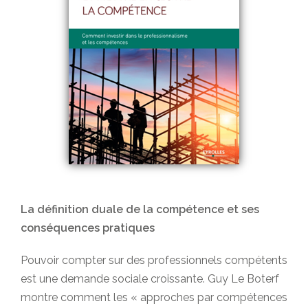
La définition duale de la compétence et ses
conséquences pratiques
Pouvoir compter sur des professionnels compétents
est une demande sociale croissante. Guy Le Boterf
montre comment les « approches par compétences