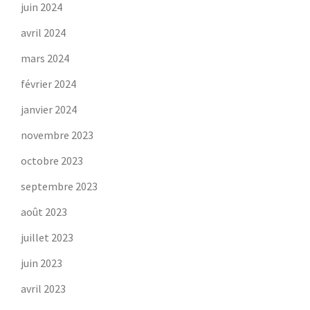
juin 2024
avril 2024
mars 2024
février 2024
janvier 2024
novembre 2023
octobre 2023
septembre 2023
août 2023
juillet 2023
juin 2023
avril 2023