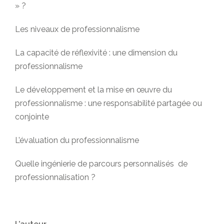
» ?
Les niveaux de professionnalisme
La capacité de réflexivité : une dimension du
professionnalisme
Le développement et la mise en œuvre du
professionnalisme : une responsabilité partagée ou
conjointe
L’évaluation du professionnalisme
Quelle ingénierie de parcours personnalisés de
professionnalisation ?