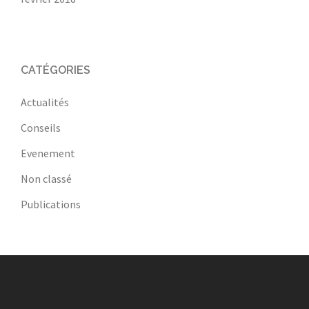
CATÉGORIES
Actualités
Conseils
Evenement
Non classé
Publications