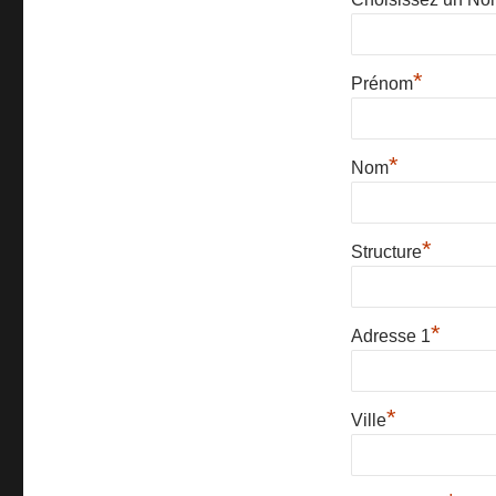
*
Prénom
*
Nom
*
Structure
*
Adresse 1
*
Ville