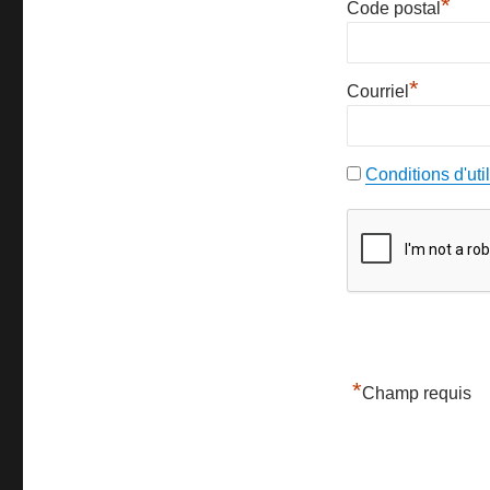
*
Code postal
*
Courriel
Conditions d'util
*
Champ requis