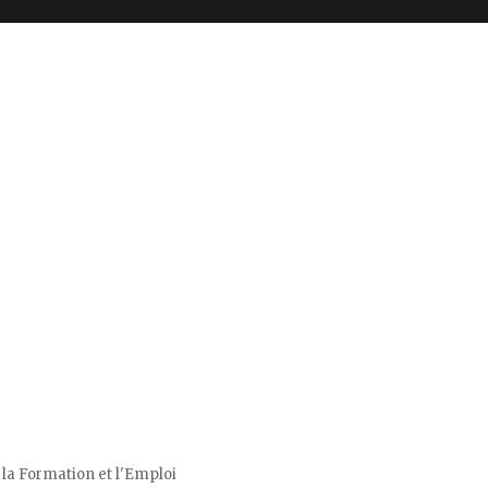
 la Formation et l'Emploi