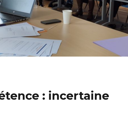
tence : incertaine