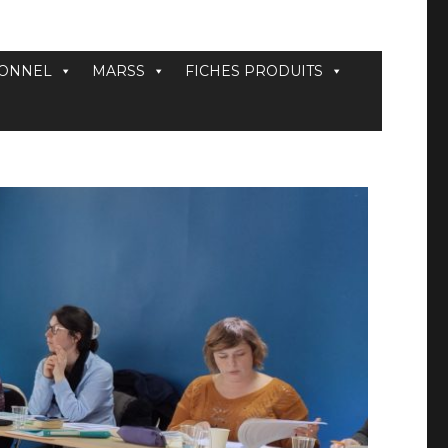
IONNEL
MARSS
FICHES PRODUITS