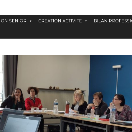
ION SENIOR
CREATION ACTIVITE
BILAN PROFESS