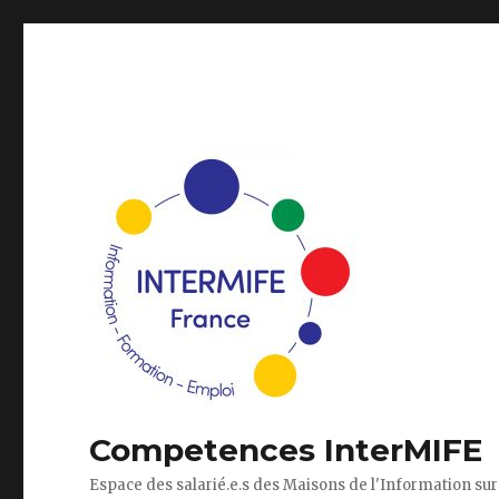
Competences InterMIFE
Espace des salarié.e.s des Maisons de l'Information sur