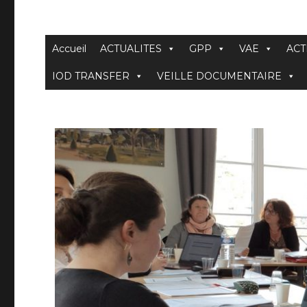
Accueil
ACTUALITES
GPP
VAE
ACT
IOD TRANSFER
VEILLE DOCUMENTAIRE