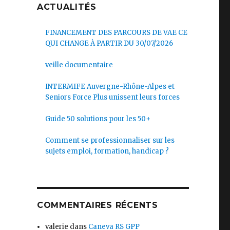
ACTUALITÉS
FINANCEMENT DES PARCOURS DE VAE CE
QUI CHANGE À PARTIR DU 30/07/2026
veille documentaire
INTERMIFE Auvergne-Rhône-Alpes et
Seniors Force Plus unissent leurs forces
Guide 50 solutions pour les 50+
Comment se professionnaliser sur les
sujets emploi, formation, handicap ?
COMMENTAIRES RÉCENTS
valerie
dans
Caneva RS GPP