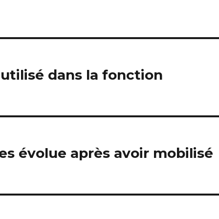
utilisé dans la fonction
s évolue après avoir mobilisé