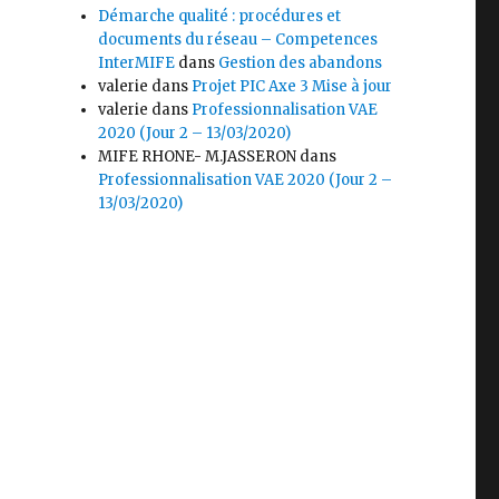
Démarche qualité : procédures et
documents du réseau – Competences
InterMIFE
dans
Gestion des abandons
valerie
dans
Projet PIC Axe 3 Mise à jour
valerie
dans
Professionnalisation VAE
2020 (Jour 2 – 13/03/2020)
MIFE RHONE- M.JASSERON
dans
Professionnalisation VAE 2020 (Jour 2 –
13/03/2020)