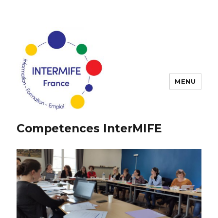
MENU
Competences InterMIFE