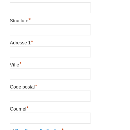
*
Structure
*
Adresse 1
*
Ville
*
Code postal
*
Courriel