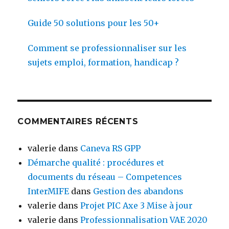
Guide 50 solutions pour les 50+
Comment se professionnaliser sur les
sujets emploi, formation, handicap ?
COMMENTAIRES RÉCENTS
valerie
dans
Caneva RS GPP
Démarche qualité : procédures et
documents du réseau – Competences
InterMIFE
dans
Gestion des abandons
valerie
dans
Projet PIC Axe 3 Mise à jour
valerie
dans
Professionnalisation VAE 2020