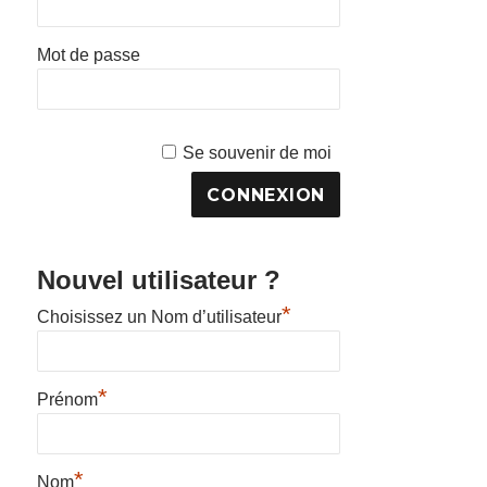
Mot de passe
Se souvenir de moi
Nouvel utilisateur ?
*
Choisissez un Nom d’utilisateur
*
Prénom
*
Nom