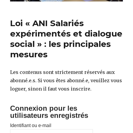
Loi « ANI Salariés
expérimentés et dialogue
social » : les principales
mesures
Les contenus sont strictement réservés aux
abonné.e.s. Si vous êtes abonné.e, veuillez vous
loguer, sinon il faut vous inscrire.
Connexion pour les
utilisateurs enregistrés
Identifiant ou e-mail