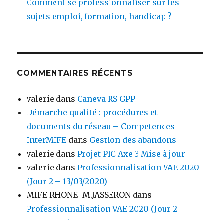
Comment se professionnaliser sur les
sujets emploi, formation, handicap ?
COMMENTAIRES RÉCENTS
valerie
dans
Caneva RS GPP
Démarche qualité : procédures et
documents du réseau – Competences
InterMIFE
dans
Gestion des abandons
valerie
dans
Projet PIC Axe 3 Mise à jour
valerie
dans
Professionnalisation VAE 2020
(Jour 2 – 13/03/2020)
MIFE RHONE- M.JASSERON
dans
Professionnalisation VAE 2020 (Jour 2 –