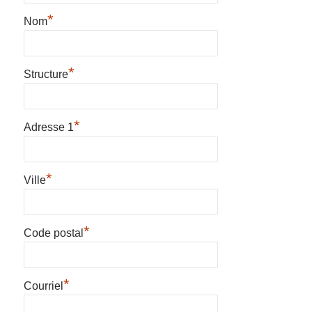
*
Nom
*
Structure
*
Adresse 1
*
Ville
*
Code postal
*
Courriel