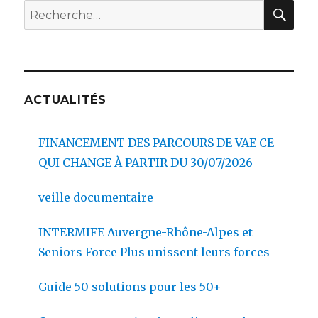
REC
Recherche
pour :
ACTUALITÉS
FINANCEMENT DES PARCOURS DE VAE CE
QUI CHANGE À PARTIR DU 30/07/2026
veille documentaire
INTERMIFE Auvergne-Rhône-Alpes et
Seniors Force Plus unissent leurs forces
Guide 50 solutions pour les 50+