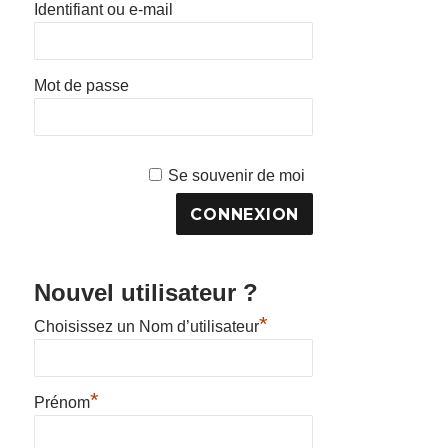
Identifiant ou e-mail
Mot de passe
Se souvenir de moi
Nouvel utilisateur ?
*
Choisissez un Nom d’utilisateur
*
Prénom