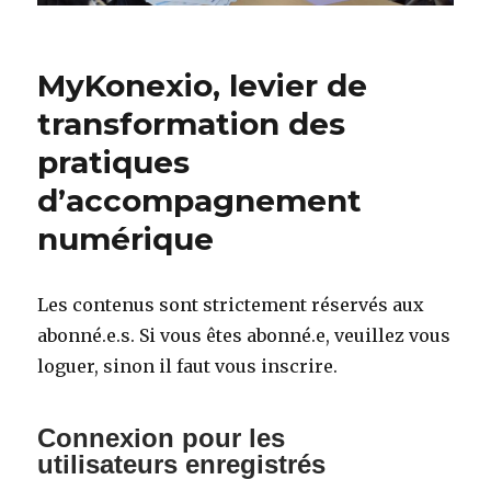
MyKonexio, levier de
transformation des
pratiques
d’accompagnement
numérique
Les contenus sont strictement réservés aux
abonné.e.s. Si vous êtes abonné.e, veuillez vous
loguer, sinon il faut vous inscrire.
Connexion pour les
utilisateurs enregistrés