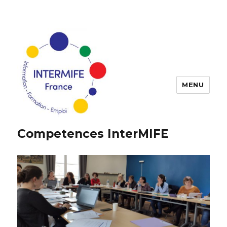
MENU
Competences InterMIFE