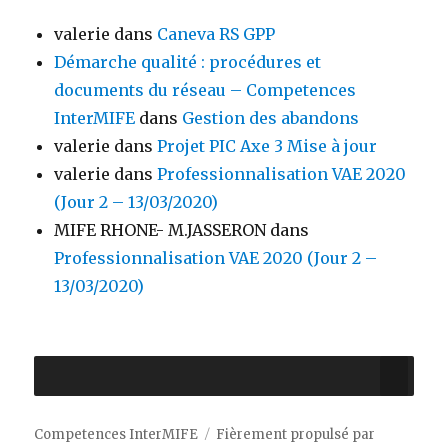
valerie
dans
Caneva RS GPP
Démarche qualité : procédures et
documents du réseau – Competences
InterMIFE
dans
Gestion des abandons
valerie
dans
Projet PIC Axe 3 Mise à jour
valerie
dans
Professionnalisation VAE 2020
(Jour 2 – 13/03/2020)
MIFE RHONE- M.JASSERON
dans
Professionnalisation VAE 2020 (Jour 2 –
13/03/2020)
Competences InterMIFE
Fièrement propulsé par