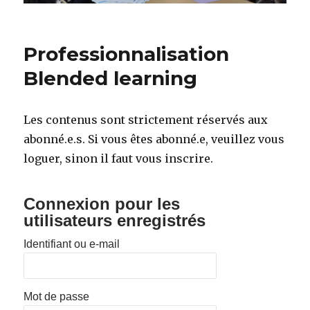
Professionnalisation
Blended learning
Les contenus sont strictement réservés aux
abonné.e.s. Si vous êtes abonné.e, veuillez vous
loguer, sinon il faut vous inscrire.
Connexion pour les
utilisateurs enregistrés
Identifiant ou e-mail
Mot de passe