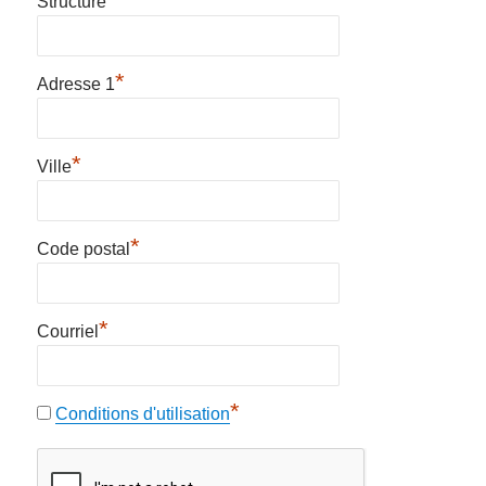
Structure
*
Adresse 1
*
Ville
*
Code postal
*
Courriel
*
Conditions d'utilisation