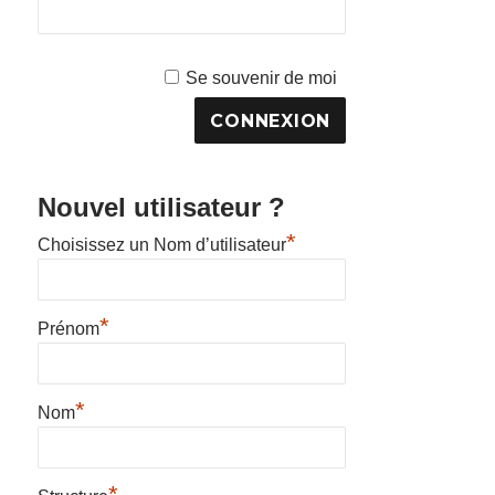
Se souvenir de moi
Nouvel utilisateur ?
*
Choisissez un Nom d’utilisateur
*
Prénom
*
Nom
*