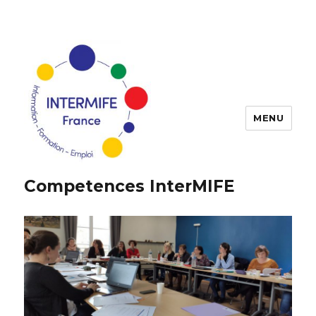
MENU
Competences InterMIFE