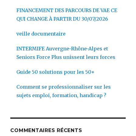
FINANCEMENT DES PARCOURS DE VAE CE
QUI CHANGE À PARTIR DU 30/07/2026
veille documentaire
INTERMIFE Auvergne-Rhône-Alpes et
Seniors Force Plus unissent leurs forces
Guide 50 solutions pour les 50+
Comment se professionnaliser sur les
sujets emploi, formation, handicap ?
COMMENTAIRES RÉCENTS