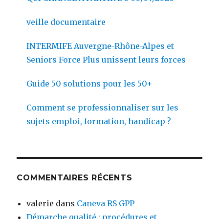
veille documentaire
INTERMIFE Auvergne-Rhône-Alpes et
Seniors Force Plus unissent leurs forces
Guide 50 solutions pour les 50+
Comment se professionnaliser sur les
sujets emploi, formation, handicap ?
COMMENTAIRES RÉCENTS
valerie
dans
Caneva RS GPP
Démarche qualité : procédures et