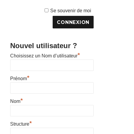
Se souvenir de moi
Nouvel utilisateur ?
*
Choisissez un Nom d’utilisateur
*
Prénom
*
Nom
*
Structure