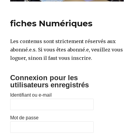
fiches Numériques
Les contenus sont strictement réservés aux
abonné.e.s. Si vous êtes abonné.e, veuillez vous
loguer, sinon il faut vous inscrire.
Connexion pour les
utilisateurs enregistrés
Identifiant ou e-mail
Mot de passe