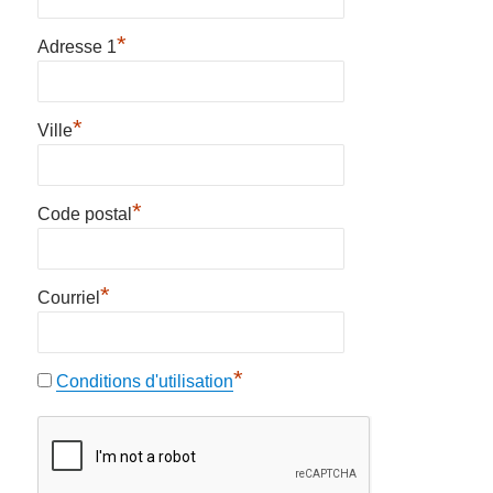
*
Adresse 1
*
Ville
*
Code postal
*
Courriel
*
Conditions d'utilisation