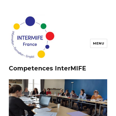
MENU
Competences InterMIFE